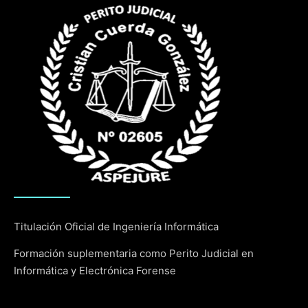
Titulación Oficial de Ingeniería Informática
Formación suplementaria como Perito Judicial en
Informática y Electrónica Forense