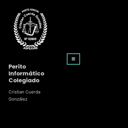
Perito
Informático
Colegiado
Cristian Cuerda
González