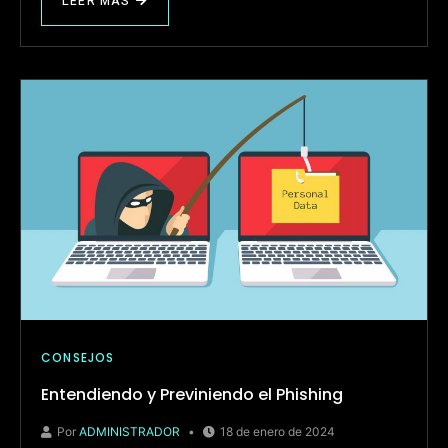
LEER MÁS
CONSEJOS
Entendiendo y Previniendo el Phishing
Por
ADMINISTRADOR
18 de enero de 2024