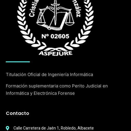
Titulación Oficial de Ingeniería Informática
Formación suplementaria como Perito Judicial en
Informática y Electrónica Forense
Contacto
Calle Carretera de Jaén 1, Robledo, Albacete