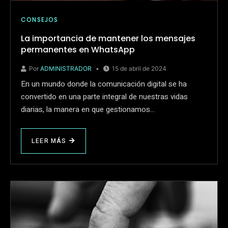
CONSEJOS
La importancia de mantener los mensajes
permanentes en WhatsApp
Por
ADMINISTRADOR
15 de abril de 2024
En un mundo donde la comunicación digital se ha
convertido en una parte integral de nuestras vidas
diarias, la manera en que gestionamos…
LEER MÁS