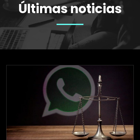
Últimas noticias