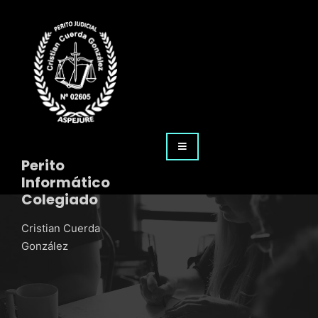
Perito
Informático
Colegiado
Cristian Cuerda
González