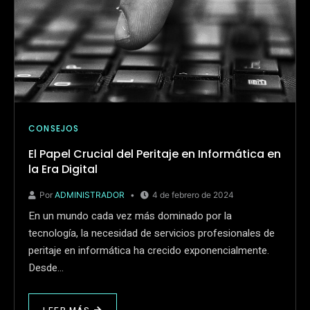
CONSEJOS
El Papel Crucial del Peritaje en Informática en
la Era Digital
Por
ADMINISTRADOR
4 de febrero de 2024
En un mundo cada vez más dominado por la
tecnología, la necesidad de servicios profesionales de
peritaje en informática ha crecido exponencialmente.
Desde…