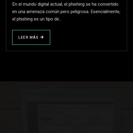
En el mundo digital actual, el phishing se ha convertido
en una amenaza común pero peligrosa. Esencialmente,
el phishing es un tipo de…
LEER MÁS